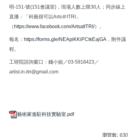
明-151-號(151會議室)，現場人數上限30人；同步線上
直播：「科藝很可以Arts＠ITRI」
（
https://www.facebook.com/ArtsatITRI/
）。
報名：
https://forms.gle/NEApiKKiPCtkEajGA
，附件議
程。
工研院諮詢窗口：錢小姐／03-5918423／
artist.in.itri@gmail.com
藝術家進駐科技實驗室.pdf
瀏覽數:
630