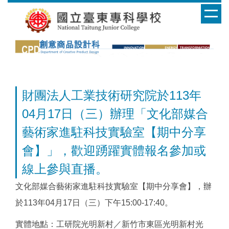
跳
到
主
要
內
容
區
財團法人工業技術研究院於113年
04月17日（三）辦理「文化部媒合
藝術家進駐科技實驗室【期中分享
會】」，歡迎踴躍實體報名參加或
線上參與直播。
文化部媒合藝術家進駐科技實驗室【期中分享會】，辦
於113年04月17日（三）下午15:00-17:40。
實體地點：工研院光明新村／新竹市東區光明新村光